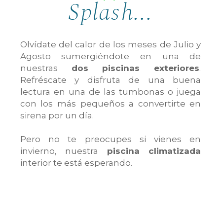
Splash...
Olvídate del calor de los meses de Julio y
Agosto sumergiéndote en una de
nuestras
dos piscinas exteriores
.
Refréscate y disfruta de una buena
lectura en una de las tumbonas o juega
con los más pequeños a convertirte en
sirena por un día.
Pero no te preocupes si vienes en
invierno, nuestra
piscina climatizada
interior te está esperando.