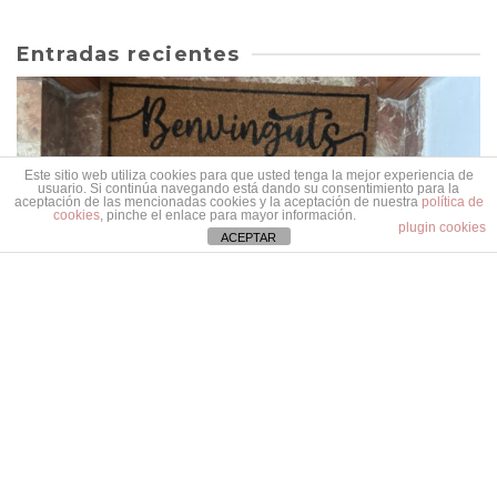
Entradas recientes
Este sitio web utiliza cookies para que usted tenga la mejor experiencia de
usuario. Si continúa navegando está dando su consentimiento para la
aceptación de las mencionadas cookies y la aceptación de nuestra
política de
cookies
, pinche el enlace para mayor información.
plugin cookies
ACEPTAR
Mudanzas
JUNIO 4, 2026
Comerás flores