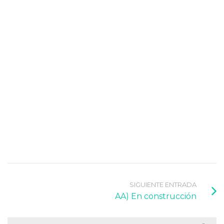
SIGUIENTE ENTRADA
AA) En construcción