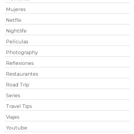
Mujeres
Netflix
Nightlife
Películas
Photography
Reflexiones
Restaurantes
Road Trip
Series
Travel Tips
Viajes
Youtube