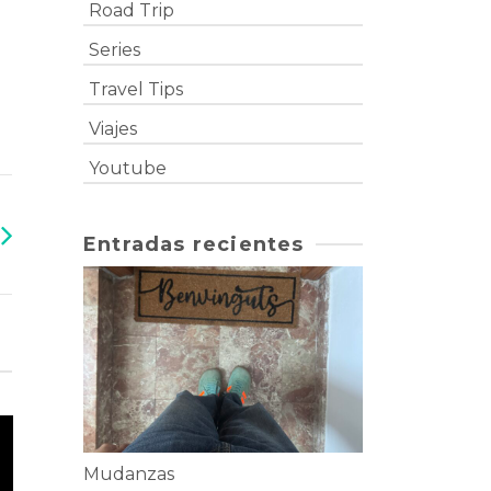
Road Trip
Series
Travel Tips
Viajes
Youtube
Entradas recientes
Mudanzas