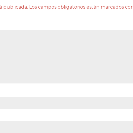
á publicada.
Los campos obligatorios están marcados co