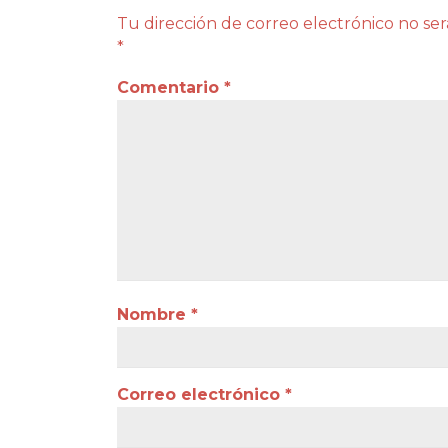
Tu dirección de correo electrónico no ser
*
Comentario
*
Nombre
*
Correo electrónico
*