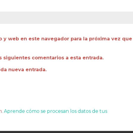
o y web en este navegador para la próxima vez que
os siguientes comentarios a esta entrada.
ada nueva entrada.
m.
Aprende cómo se procesan los datos de tus