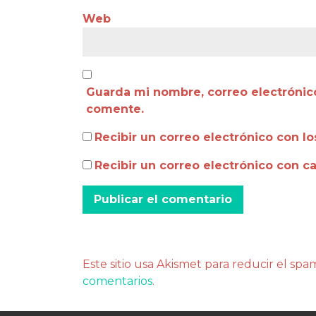
Web
Guarda mi nombre, correo electrónic
comente.
Recibir un correo electrónico con l
Recibir un correo electrónico con c
Este sitio usa Akismet para reducir el spa
comentarios
.